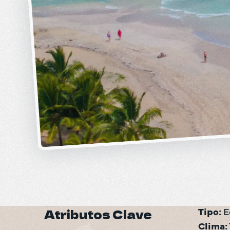
Atributos Clave
Tipo:
Clima: