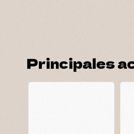
Principales a