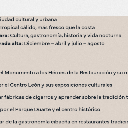
ara:
ada alta:
 Diciembre – abril y julio – agosto
 el Monumento a los Héroes de la Restauración y su 
r el Centro León y sus exposiciones culturales
 fábricas de cigarros y aprender sobre la tradición 
por el Parque Duarte y el centro histórico
ar de la gastronomía cibaeña en restaurantes tradici