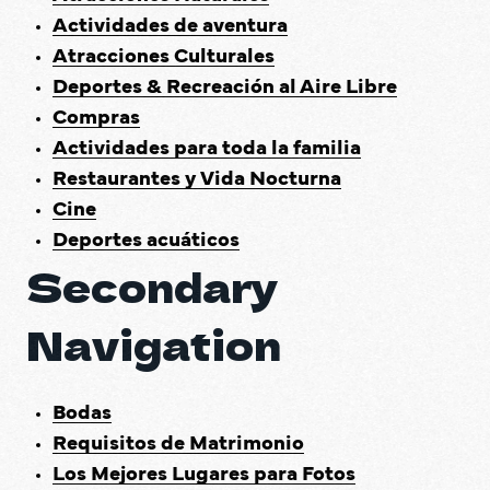
Actividades de aventura
Atracciones Culturales
Deportes & Recreación al Aire Libre
Compras
Actividades para toda la familia
Restaurantes y Vida Nocturna
Cine
Deportes acuáticos
Secondary 
Navigation
Bodas
Requisitos de Matrimonio
Los Mejores Lugares para Fotos