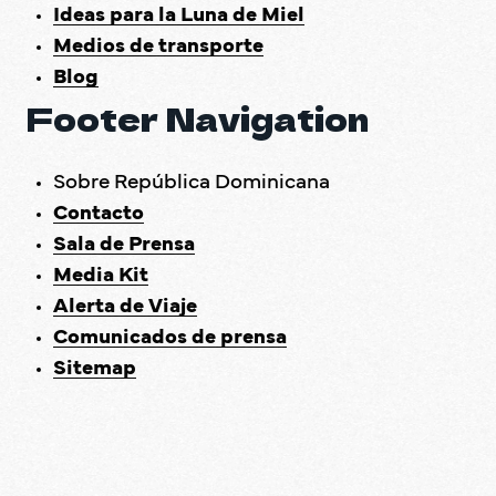
Ideas para la Luna de Miel
Medios de transporte
Blog
Footer Navigation
Sobre República Dominicana
Contacto
Sala de Prensa
Media Kit
Alerta de Viaje
Comunicados de prensa
Sitemap