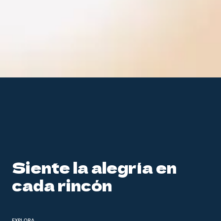
Siente la alegría en
cada rincón
EXPLORA