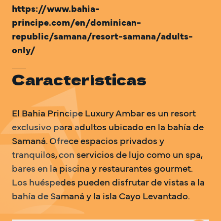
https://www.bahia-
principe.com/en/dominican-
republic/samana/resort-samana/adults-
only/
Características
El Bahia Principe Luxury Ambar es un resort 
exclusivo para adultos ubicado en la bahía de 
Samaná. Ofrece espacios privados y 
tranquilos, con servicios de lujo como un spa, 
bares en la piscina y restaurantes gourmet. 
Los huéspedes pueden disfrutar de vistas a la 
bahía de Samaná y la isla Cayo Levantado.