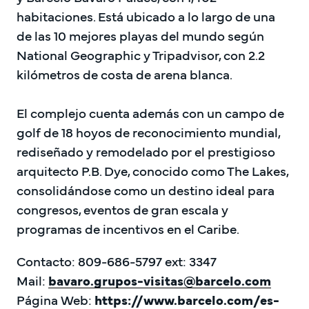
habitaciones. Está ubicado a lo largo de una 
de las 10 mejores playas del mundo según 
National Geographic y Tripadvisor, con 2.2 
kilómetros de costa de arena blanca.

El complejo cuenta además con un campo de 
golf de 18 hoyos de reconocimiento mundial, 
rediseñado y remodelado por el prestigioso 
arquitecto P.B. Dye, conocido como The Lakes, 
consolidándose como un destino ideal para 
congresos, eventos de gran escala y 
programas de incentivos en el Caribe.
Contacto: 809-686-5797 ext: 3347

Mail: 
bavaro.grupos-visitas@barcelo.com
Página Web: 
https://www.barcelo.com/es-