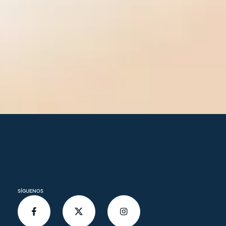
SÍGUENOS